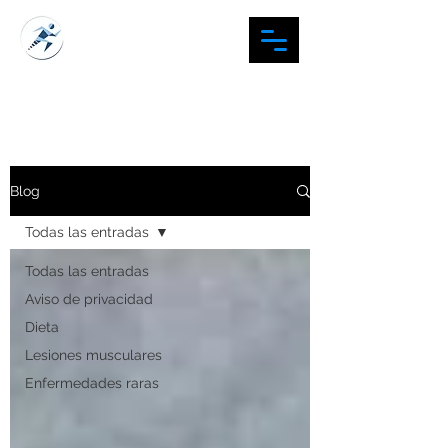
#TUORTOPEDISTAFAV
Blog
Todas las entradas
Todas las entradas
Aviso de privacidad
Dieta
Lesiones musculares
Enfermedades raras