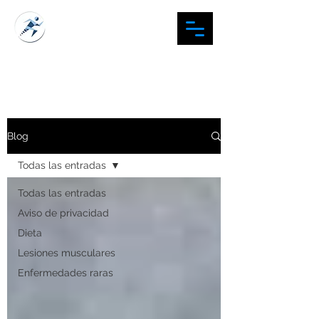
#TUORTOPEDISTAFAV
Blog
Todas las entradas
Todas las entradas
Aviso de privacidad
Dieta
Lesiones musculares
Enfermedades raras