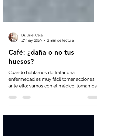
Dr. Uriel Ceja
17 may 2019
2 min de lectura
Café: ¿daña o no tus
huesos?
Cuando hablamos de tratar una
enfermedad es muy fácil tomar acciones
ante ello: vamos con el médico, tomamos
los medicamentos e incluso...